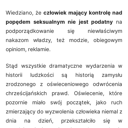
Wiedziano, że
człowiek mający kontrolę nad
popędem seksualnym nie jest podatny
na
podporządkowanie się niewłaściwym
nakazom władzy, też modzie, obiegowym
opiniom, reklamie.
Stąd wszystkie dramatyczne wydarzenia w
historii ludzkości są historią zamysłu
zrodzonego z oświeceniowego odwrócenia
chrześcijańskich prawd. Oświecenie, które
pozornie miało swój początek, jako ruch
zmierzający do wyzwolenia człowieka niemal z
dnia na dzień, przekształciło się w