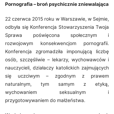
Pornografia – broń psychicznie zniewalająca
22 czerwca 2015 roku w Warszawie, w Sejmie,
odbyła się Konferencja Stowarzyszenia Twoja
Sprawa poświęcona społecznym i
rozwojowym konsekwencjom pornografii.
Konferencja zgromadziła imponującą liczbę
osób, szczęśliwie – lekarzy, wychowawców i
nauczycieli, działaczy katolickich zajmujących
się uczciwym – zgodnym z prawem
naturalnym, tym samym z etyką,
wychowaniem seksualnym i
przygotowywaniem do małżeństwa.