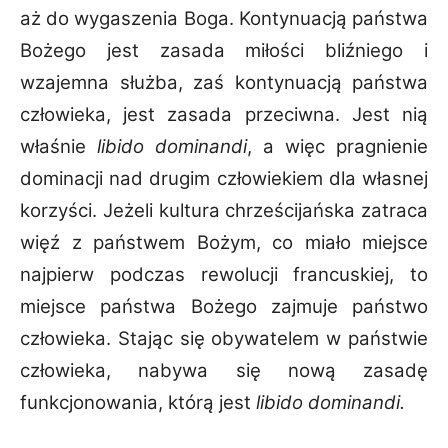
aż do wygaszenia Boga. Kontynuacją państwa
Bożego jest zasada miłości bliźniego i
wzajemna służba, zaś kontynuacją państwa
człowieka, jest zasada przeciwna. Jest nią
właśnie
libido dominandi
, a więc pragnienie
dominacji nad drugim człowiekiem dla własnej
korzyści. Jeżeli kultura chrześcijańska zatraca
więź z państwem Bożym, co miało miejsce
najpierw podczas rewolucji francuskiej, to
miejsce państwa Bożego zajmuje państwo
człowieka. Stając się obywatelem w państwie
człowieka, nabywa się nową zasadę
funkcjonowania, którą jest
libido dominandi.