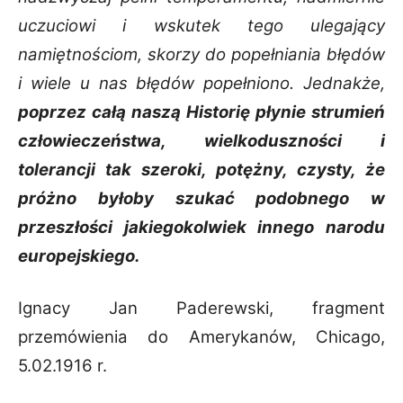
uczuciowi i wskutek tego ulegający
namiętnościom, skorzy do popełniania błędów
i wiele u nas błędów popełniono. Jednakże,
poprzez całą naszą Historię płynie strumień
człowieczeństwa, wielkoduszności i
tolerancji tak szeroki, potężny, czysty, że
próżno byłoby szukać podobnego w
przeszłości jakiegokolwiek innego narodu
europejskiego.
Ignacy Jan Paderewski, fragment
przemówienia do Amerykanów, Chicago,
5.02.1916 r.