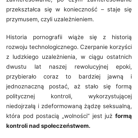
przekształca się w konieczność – staje się
przymusem, czyli uzależnieniem.
Historia pornografii wiąże się z historią
rozwoju technologicznego. Czerpanie korzyści
z ludzkiego uzależnienia, w ciągu ostatnich
dwustu lat naszej rewolucyjnej epoki,
przybierało coraz to bardziej jawną i
jednoznaczną postać, aż stało się formą
politycznej kontroli, wykorzystującej
niedojrzałą i zdeformowaną żądzę seksualną,
która pod postacią „wolności” jest już
formą
kontroli nad społeczeństwem.