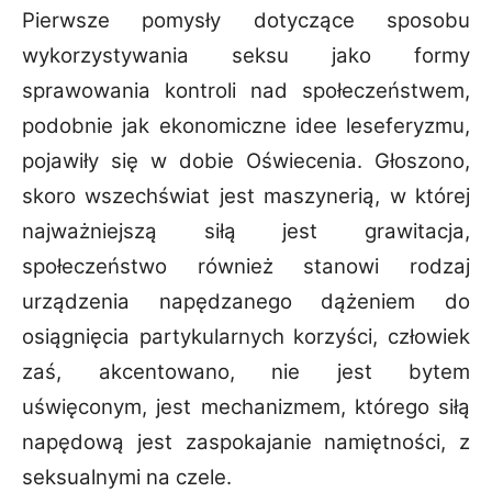
Pierwsze pomysły dotyczące sposobu
wykorzystywania seksu jako formy
sprawowania kontroli nad społeczeństwem,
podobnie jak ekonomiczne idee leseferyzmu,
pojawiły się w dobie Oświecenia. Głoszono,
skoro wszechświat jest maszynerią, w której
najważniejszą siłą jest grawitacja,
społeczeństwo również stanowi rodzaj
urządzenia napędzanego dążeniem do
osiągnięcia partykularnych korzyści, człowiek
zaś, akcentowano, nie jest bytem
uświęconym, jest mechanizmem, którego siłą
napędową jest zaspokajanie namiętności, z
seksualnymi na czele.