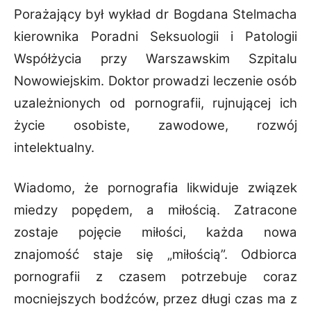
Porażający był wykład dr Bogdana Stelmacha
kierownika Poradni Seksuologii i Patologii
Współżycia przy Warszawskim Szpitalu
Nowowiejskim. Doktor prowadzi leczenie osób
uzależnionych od pornografii, rujnującej ich
życie osobiste, zawodowe, rozwój
intelektualny.
Wiadomo, że pornografia likwiduje związek
miedzy popędem, a miłością. Zatracone
zostaje pojęcie miłości, każda nowa
znajomość staje się „miłością”. Odbiorca
pornografii z czasem potrzebuje coraz
mocniejszych bodźców, przez długi czas ma z