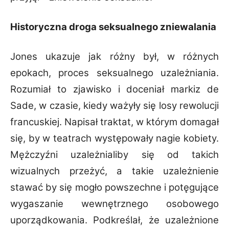
Historyczna droga seksualnego zniewalania
Jones ukazuje jak różny był, w różnych
epokach, proces seksualnego uzależniania.
Rozumiał to zjawisko i doceniał markiz de
Sade, w czasie, kiedy ważyły się losy rewolucji
francuskiej. Napisał traktat, w którym domagał
się, by w teatrach występowały nagie kobiety.
Mężczyźni uzależnialiby się od takich
wizualnych przeżyć, a takie uzależnienie
stawać by się mogło powszechne i potęgujące
wygaszanie wewnętrznego osobowego
uporządkowania. Podkreślał, że uzależnione