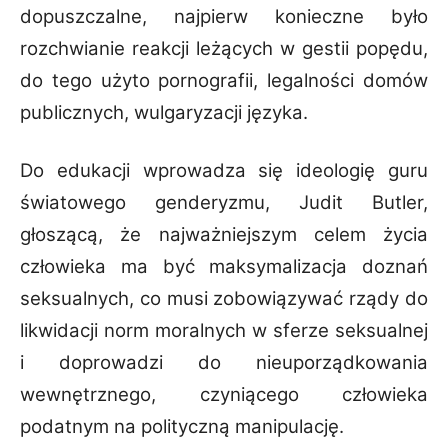
dopuszczalne, najpierw konieczne było
rozchwianie reakcji leżących w gestii popędu,
do tego użyto pornografii, legalności domów
publicznych, wulgaryzacji języka.
Do edukacji wprowadza się ideologię guru
światowego genderyzmu, Judit Butler,
głoszącą, że najważniejszym celem życia
człowieka ma być maksymalizacja doznań
seksualnych, co musi zobowiązywać rządy do
likwidacji norm moralnych w sferze seksualnej
i doprowadzi do nieuporządkowania
wewnętrznego, czyniącego człowieka
podatnym na polityczną manipulację.