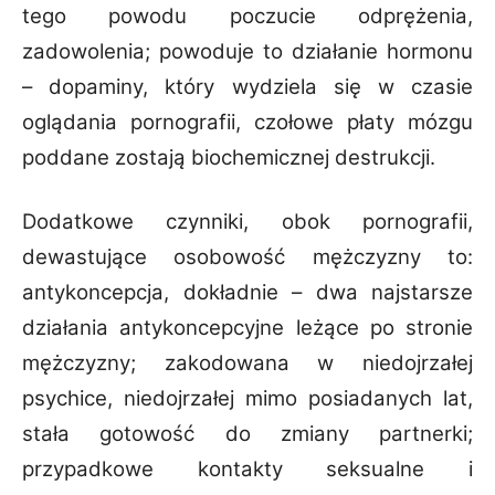
tego powodu poczucie odprężenia,
zadowolenia; powoduje to działanie hormonu
– dopaminy, który wydziela się w czasie
oglądania pornografii, czołowe płaty mózgu
poddane zostają biochemicznej destrukcji.
Dodatkowe czynniki, obok pornografii,
dewastujące osobowość mężczyzny to:
antykoncepcja, dokładnie – dwa najstarsze
działania antykoncepcyjne leżące po stronie
mężczyzny; zakodowana w niedojrzałej
psychice, niedojrzałej mimo posiadanych lat,
stała gotowość do zmiany partnerki;
przypadkowe kontakty seksualne i