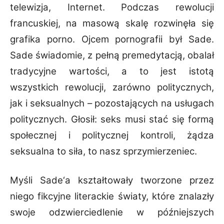
telewizja, Internet. Podczas rewolucji
francuskiej, na masową skalę rozwinęła się
grafika porno. Ojcem pornografii był Sade.
Sade świadomie, z pełną premedytacją, obalał
tradycyjne wartości, a to jest istotą
wszystkich rewolucji, zarówno politycznych,
jak i seksualnych – pozostających na usługach
politycznych. Głosił: seks musi stać się formą
społecznej i politycznej kontroli, żądza
seksualna to siła, to nasz sprzymierzeniec.
Myśli Sade‘a kształtowały tworzone przez
niego fikcyjne literackie światy, które znalazły
swoje odzwierciedlenie w późniejszych