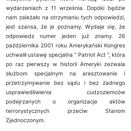
wydarzeniach z 11 września. Dopóki będzie
nam zależało na otrzymaniu tych odpowiedzi,
jest
szansa, że je poznamy. Wydaje się, że
odpowiedz numer jeden już znamy. 26
października
2001 roku Amerykański Kongres
uchwalił ustawę specjalna “ Patriot Act “, która
po raz pierwszy
w historii Ameryki zezwala
służbom specjalnym na aresztowanie i
przetrzymywanie bez sądu i
bez żadnego
usprawiedliwienia cudzoziemców
podejrzanych o organizacje aktów
terrorystycznych przeciw Stanom
Zjednoczonym.