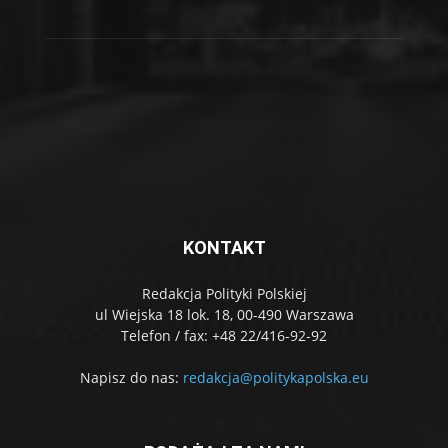
KONTAKT
Redakcja Polityki Polskiej
ul Wiejska 18 lok. 18, 00-490 Warszawa
Telefon / fax: +48 22/416-92-92
Napisz do nas:
redakcja@politykapolska.eu