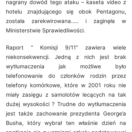
nagrany dowód tego ataku – kaseta video z
hotelu znajdującego się obok Pentagonu,
została zarekwirowana….. i zaginęła w
Ministerstwie Sprawiedliwości.
Raport “ Komisji 9/11” zawiera wiele
niekonsekwencji. Jedną z nich jest brak
wytłumaczenia jak
możliwe było
telefonowanie do członków rodzin przez
telefony komórkowe, które w 2001 roku
nie
miały zasięgu z samolotów lecących na tak
dużej wysokości ?
Trudne do wytłumaczenia
jest także zachowanie prezydenta George’a
Busha, który wybrał ten
właśnie dzień na